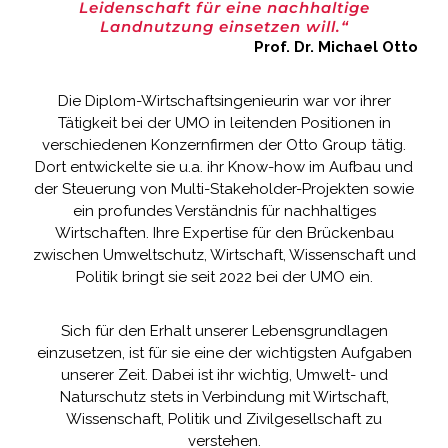
Leidenschaft für eine nachhaltige
Landnutzung einsetzen will.“
Prof. Dr. Michael Otto
Die Diplom-Wirtschaftsingenieurin war vor ihrer
Tätigkeit bei der UMO in leitenden Positionen in
verschiedenen Konzernfirmen der Otto Group tätig.
Dort entwickelte sie u.a. ihr Know-how im Aufbau und
der Steuerung von Multi-Stakeholder-Projekten sowie
ein profundes Verständnis für nachhaltiges
Wirtschaften. Ihre Expertise für den Brückenbau
zwischen Umweltschutz, Wirtschaft, Wissenschaft und
Politik bringt sie seit 2022 bei der UMO ein.
Sich für den Erhalt unserer Lebensgrundlagen
einzusetzen, ist für sie eine der wichtigsten Aufgaben
unserer Zeit. Dabei ist ihr wichtig, Umwelt- und
Naturschutz stets in Verbindung mit Wirtschaft,
Wissenschaft, Politik und Zivilgesellschaft zu
verstehen.