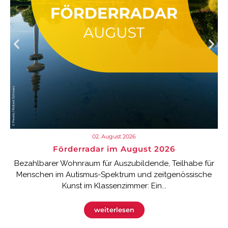
02. August 2026
Förderradar im August 2026
Bezahlbarer Wohnraum für Auszubildende, Teilhabe für
Menschen im Autismus-Spektrum und zeitgenössische
Kunst im Klassenzimmer: Ein...
weiterlesen