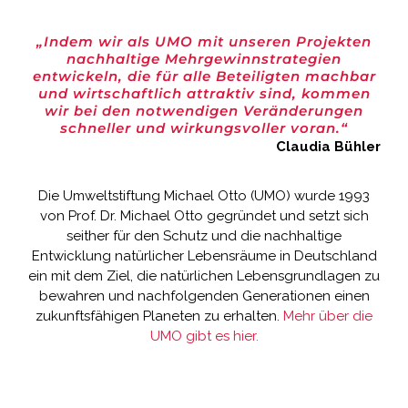
„Indem wir als UMO mit unseren Projekten
nachhaltige Mehrgewinnstrategien
entwickeln, die für alle Beteiligten machbar
und wirtschaftlich attraktiv sind, kommen
wir bei den notwendigen Veränderungen
schneller und wirkungsvoller voran.“
Claudia Bühler
Die Umweltstiftung Michael Otto (UMO) wurde 1993
von Prof. Dr. Michael Otto gegründet und setzt sich
seither für den Schutz und die nachhaltige
Entwicklung natürlicher Lebensräume in Deutschland
ein mit dem Ziel, die natürlichen Lebensgrundlagen zu
bewahren und nachfolgenden Generationen einen
zukunftsfähigen Planeten zu erhalten.
Mehr über die
UMO gibt es hier.