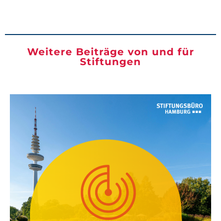
Weitere Beiträge von und für
Stiftungen