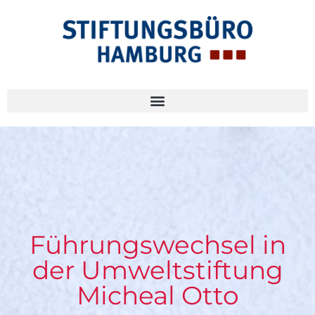
Führungswechsel in
der Umweltstiftung
Micheal Otto