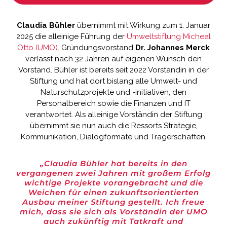
Claudia Bühler
übernimmt mit Wirkung zum 1. Januar
2025 die alleinige Führung der
Umweltstiftung Micheal
Otto (UMO)
. Gründungsvorstand
Dr. Johannes Merck
verlässt nach 32 Jahren auf eigenen Wunsch den
Vorstand. Bühler ist bereits seit 2022 Vorständin in der
Stiftung und hat dort bislang alle Umwelt- und
Naturschutzprojekte und -initiativen, den
Personalbereich sowie die Finanzen und IT
verantwortet. Als alleinige Vorständin der Stiftung
übernimmt sie nun auch die Ressorts Strategie,
Kommunikation, Dialogformate und Trägerschaften.
„Claudia Bühler hat bereits in den
vergangenen zwei Jahren mit großem Erfolg
wichtige Projekte vorangebracht und die
Weichen für einen zukunftsorientierten
Ausbau meiner Stiftung gestellt. Ich freue
mich, dass sie sich als Vorständin der UMO
auch zukünftig mit Tatkraft und