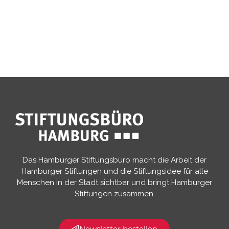
Das Hamburger Stiftungsbüro macht die Arbeit der
Hamburger Stiftungen und die Stiftungsidee für alle
Menschen in der Stadt sichtbar und bringt Hamburger
Stiftungen zusammen.​
Newsletter bestellen