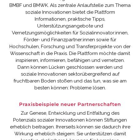
BMBF und BMWK. Als zentrale Anlaufstelle zum Thema
soziale Innovationen bietet die Plattform
Informationen, praktische Tipps,
Unterstützungsangebote und
Vernetzungsmöglichkeiten für Sozialinnovator:innen,
Förder- und Finanzpartner:innen sowie für
Hochschulen, Forschung und Transferprojekte von der
Wissenschaft in die Praxis. Die Plattform möchte damit
inspirieren, informieren, befähigen und vernetzen.
Dann können Lücken geschlossen werden und
soziale Innovationen sektorübergreifend auf
fruchtbaren Boden stoßen und das tun, was sie am
besten können: Probleme lösen.
Praxisbeispiele neuer Partnerschaften
Zur Genese, Entwicklung und Entfaltung des
Potenzials sozialer Innovationen können Stiftungen
erheblich beitragen. Ihrerseits können sie dadurch ihre
Wirkung erheblich steigern: Sie unterstützen damit