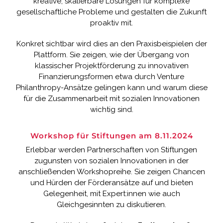
kreative, skalierbare Lösungen für komplexe
gesellschaftliche Probleme und gestalten die Zukunft
proaktiv mit.
Konkret sichtbar wird dies an den
Praxisbeispielen der
Plattform
. Sie zeigen, wie der Übergang von
klassischer Projektförderung zu innovativen
Finanzierungsformen etwa durch Venture
Philanthropy-Ansätze gelingen kann und warum diese
für die Zusammenarbeit mit sozialen Innovationen
wichtig sind.
Workshop für Stiftungen am 8.11.2024
Erlebbar werden Partnerschaften von Stiftungen
zugunsten von sozialen Innovationen in der
anschließenden Workshopreihe. Sie zeigen Chancen
und Hürden der Förderansätze auf und bieten
Gelegenheit, mit Expert:innen wie auch
Gleichgesinnten zu diskutieren.