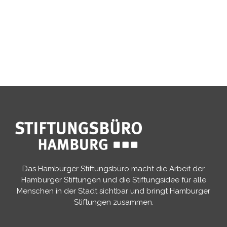
Das Hamburger Stiftungsbüro macht die Arbeit der
Hamburger Stiftungen und die Stiftungsidee für alle
Menschen in der Stadt sichtbar und bringt Hamburger
Stiftungen zusammen.​