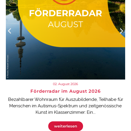
02. August 2026
Förderradar im August 2026
Bezahlbarer Wohnraum für Auszubildende, Teilhabe für
Menschen im Autismus-Spektrum und zeitgenössische
Kunst im Klassenzimmer: Ein...
weiterlesen