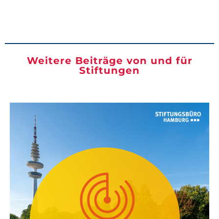
Weitere Beiträge von und für
Stiftungen