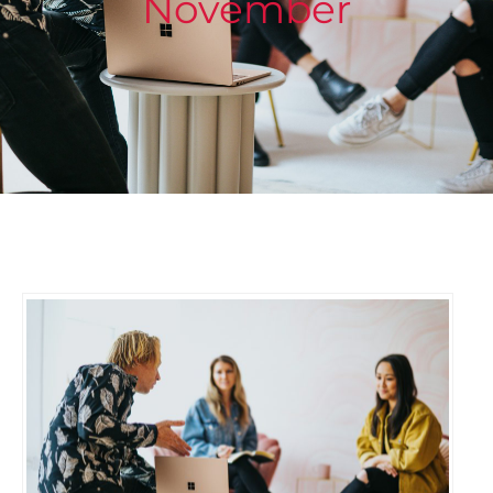
November