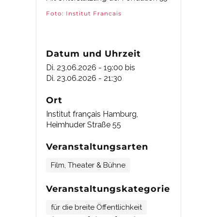
Foto: Institut Francais
Datum und Uhrzeit
Di. 23.06.2026 - 19:00
bis
Di. 23.06.2026 - 21:30
Ort
Institut français Hamburg,
Heimhuder Straße 55
Veranstaltungsarten
Film, Theater & Bühne
Veranstaltungskategorie
für die breite Öffentlichkeit