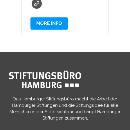
MORE INFO
Das Hamburger Stiftungsbüro macht die Arbeit der
Hamburger Stiftungen und die Stiftungsidee für alle
Menschen in der Stadt sichtbar und bringt Hamburger
Stiftungen zusammen.​