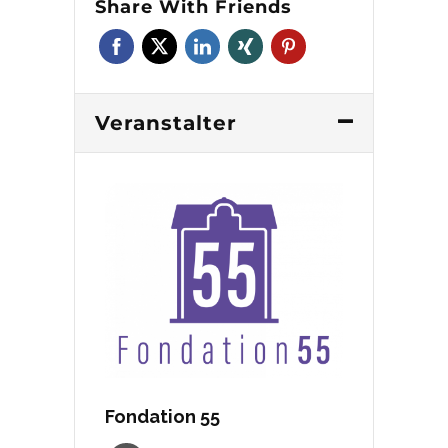
Share With Friends
Veranstalter
Fondation 55