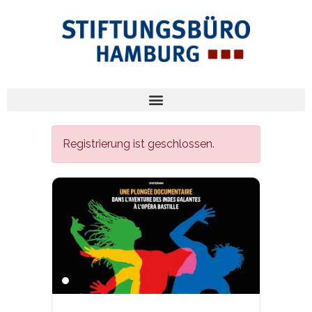
Registrierung ist geschlossen.