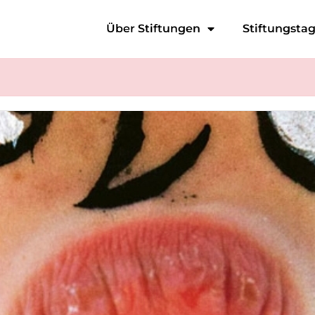
Über Stiftungen
Stiftungsta