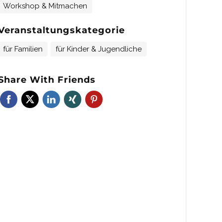
Workshop & Mitmachen
Veranstaltungskategorie
für Familien
für Kinder & Jugendliche
Share With Friends