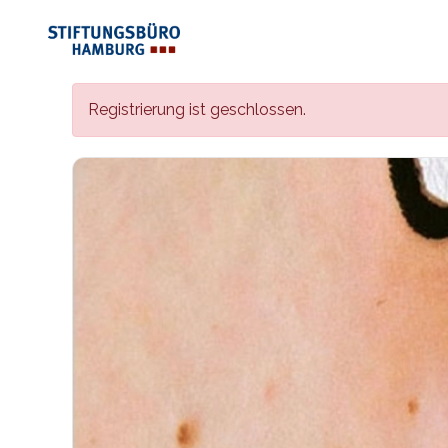
Registrierung ist geschlossen.