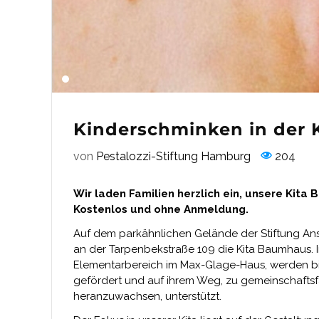
Kinderschminken in der 
von
Pestalozzi-Stiftung Hamburg
204
Wir laden Familien herzlich ein, unsere Kit
Kostenlos und ohne Anmeldung.
Auf dem parkähnlichen Gelände der Stiftung A
an der Tarpenbekstraße 109 die Kita Baumhaus. 
Elementarbereich im Max-Glage-Haus, werden bis
gefördert und auf ihrem Weg, zu gemeinschaftsf
heranzuwachsen, unterstützt.