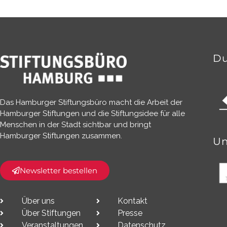
Du
Das Hamburger Stiftungsbüro macht die Arbeit der
Hamburger Stiftungen und die Stiftungsidee für alle
Menschen in der Stadt sichtbar und bringt
Hamburger Stiftungen zusammen.​
Un
Newsletter bestellen
Über uns
Kontakt
Über Stiftungen
Presse
Veranstaltungen
Datenschutz