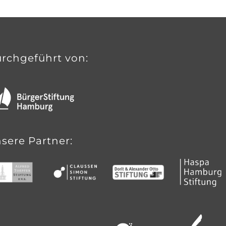
rchgeführt von:
sere Partner: