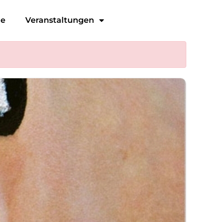
ge
Veranstaltungen