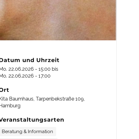
Datum und Uhrzeit
Mo. 22.06.2026 - 15:00
bis
Mo. 22.06.2026 - 17:00
Ort
Kita Baumhaus, Tarpenbekstraße 109,
Hamburg
Veranstaltungsarten
Beratung & Information