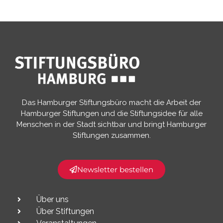
Das Hamburger Stiftungsbüro macht die Arbeit der
Hamburger Stiftungen und die Stiftungsidee für alle
Menschen in der Stadt sichtbar und bringt Hamburger
Stiftungen zusammen.​
Newsletter bestellen
Über uns
Über Stiftungen