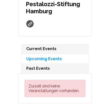
Pestalozzi-Stiftung
Hamburg
Current Events
Upcoming Events
Past Events
Zurzeit sind keine
Veranstaltungen vorhanden.