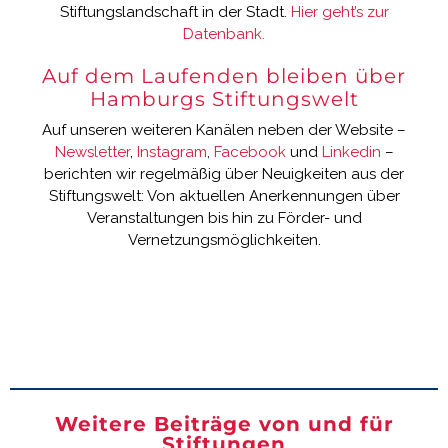
Stiftungslandschaft in der Stadt.
Hier geht’s zur
Datenbank.
Auf dem Laufenden bleiben über
Hamburgs Stiftungswelt
Auf unseren weiteren Kanälen neben der Website –
Newsletter
,
Instagram
,
Facebook
und
Linkedin
–
berichten wir regelmäßig über Neuigkeiten aus der
Stiftungswelt: Von aktuellen Anerkennungen über
Veranstaltungen bis hin zu Förder- und
Vernetzungsmöglichkeiten.
Weitere Beiträge von und für
Stiftungen