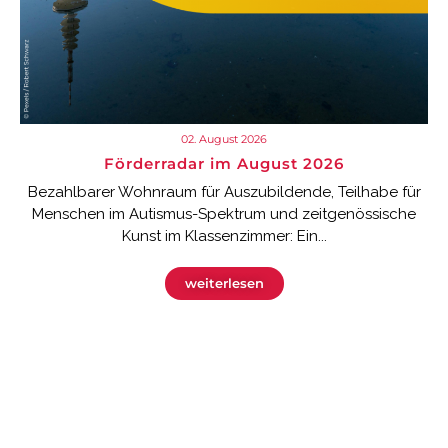
02. August 2026
Förderradar im August 2026
Bezahlbarer Wohnraum für Auszubildende, Teilhabe für
Menschen im Autismus-Spektrum und zeitgenössische
Kunst im Klassenzimmer: Ein...
weiterlesen