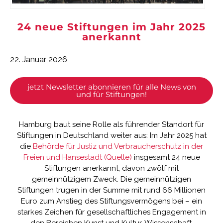
24 neue Stiftungen im Jahr 2025
anerkannt
22. Januar 2026
jetzt Newsletter abonnieren für alle News von
und für Stiftungen!
Hamburg baut seine Rolle als führender Standort für
Stiftungen in Deutschland weiter aus: Im Jahr 2025 hat
die
Behörde für Justiz und Verbraucherschutz in der
Freien und Hansestadt (Quelle)
insgesamt 24 neue
Stiftungen anerkannt, davon zwölf mit
gemeinnützigem Zweck. Die gemeinnützigen
Stiftungen trugen in der Summe mit rund 66 Millionen
Euro zum Anstieg des Stiftungsvermögens bei – ein
starkes Zeichen für gesellschaftliches Engagement in