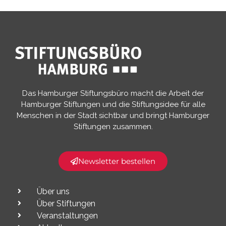
Das Hamburger Stiftungsbüro macht die Arbeit der
Hamburger Stiftungen und die Stiftungsidee für alle
Menschen in der Stadt sichtbar und bringt Hamburger
Stiftungen zusammen.​
Newsletter bestellen
Über uns
Über Stiftungen
Veranstaltungen