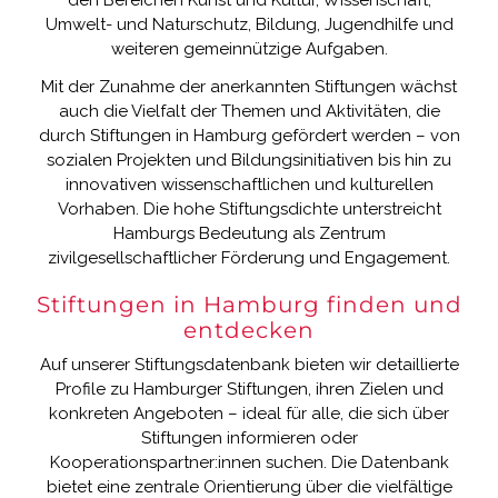
den Bereichen Kunst und Kultur, Wissenschaft,
Umwelt- und Naturschutz, Bildung, Jugendhilfe und
weiteren gemeinnützige Aufgaben.
Mit der Zunahme der anerkannten Stiftungen wächst
auch die Vielfalt der Themen und Aktivitäten, die
durch Stiftungen in Hamburg gefördert werden – von
sozialen Projekten und Bildungsinitiativen bis hin zu
innovativen wissenschaftlichen und kulturellen
Vorhaben. Die hohe Stiftungsdichte unterstreicht
Hamburgs Bedeutung als Zentrum
zivilgesellschaftlicher Förderung und Engagement.
Stiftungen in Hamburg finden und
entdecken
Auf unserer Stiftungsdatenbank bieten wir detaillierte
Profile zu Hamburger Stiftungen, ihren Zielen und
konkreten Angeboten – ideal für alle, die sich über
Stiftungen informieren oder
Kooperationspartner:innen suchen. Die Datenbank
bietet eine zentrale Orientierung über die vielfältige