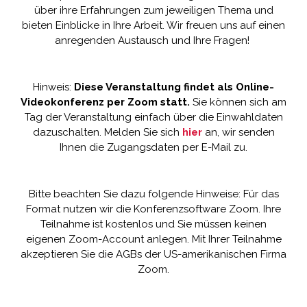
über ihre Erfahrungen zum jeweiligen Thema und
bieten Einblicke in Ihre Arbeit. Wir freuen uns auf einen
anregenden Austausch und Ihre Fragen!
Hinweis:
Diese Veranstaltung findet als Online-
Videokonferenz per Zoom statt.
Sie können sich am
Tag der Veranstaltung einfach über die Einwahldaten
dazuschalten. Melden Sie sich
hier
an, wir senden
Ihnen die Zugangsdaten per E-Mail zu.
Bitte beachten Sie dazu folgende Hinweise: Für das
Format nutzen wir die Konferenzsoftware Zoom. Ihre
Teilnahme ist kostenlos und Sie müssen keinen
eigenen Zoom-Account anlegen. Mit Ihrer Teilnahme
akzeptieren Sie die AGBs der US-amerikanischen Firma
Zoom.