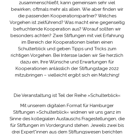
zusammenschließt, kann gemeinsam sehr viel
bewirken, oftmals mehr als allein. Wie aber finden wir
die passenden Kooperationspartner? Welches
Vorgehen ist zielführend? Was macht eine gegenseitig
befruchtende Kooperation aus? Worauf sollten wir
besonders achten? Zwei Stiftungen mit viel Erfahrung
im Bereich der Kooperationen bieten einen
Schulterblick und geben Tipps und Tricks zum
richtigen Vorgehen. Bei Intersse laden wir Sie herzlich
dazu ein, Ihre Wünsche und Erwartungen für
Kooperationen anlässlich der Stiftungstage 2022
mitzubringen – vielleicht ergibt sich ein Matching!
Die Veranstaltung ist Teil der Reihe »Schulterblick«
Mit unserem digitalen Format für Hamburger
Stiftungen »Schulterblick« widmen wir uns ganz im
Sinne des kollegialen Austauschs Fragestellungen, die
für Stiftungen im Vordergrund stehen. Jeweils zwei bis
drei Expert*innen aus dem Stiftungswesen berichten