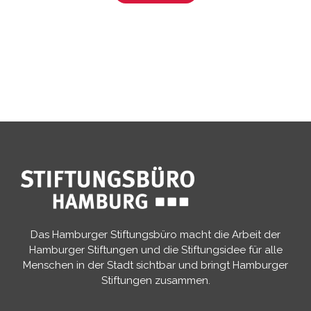
Das Hamburger Stiftungsbüro macht die Arbeit der
Hamburger Stiftungen und die Stiftungsidee für alle
Menschen in der Stadt sichtbar und bringt Hamburger
Stiftungen zusammen.​