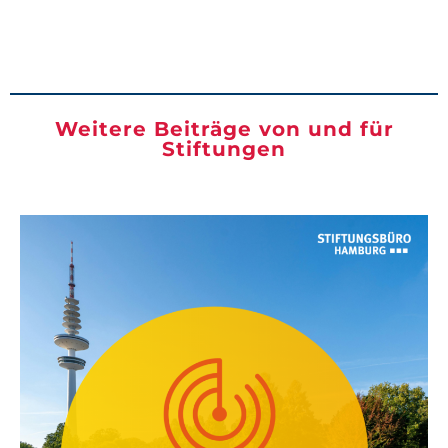
Weitere Beiträge von und für
Stiftungen