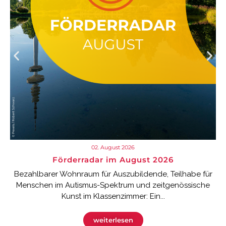
02. August 2026
Förderradar im August 2026
Bezahlbarer Wohnraum für Auszubildende, Teilhabe für
Menschen im Autismus-Spektrum und zeitgenössische
Kunst im Klassenzimmer: Ein...
weiterlesen