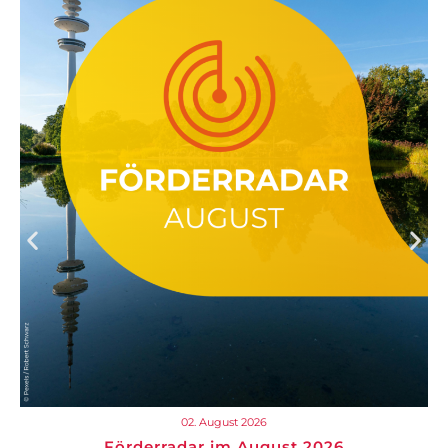
02. August 2026
Förderradar im August 2026