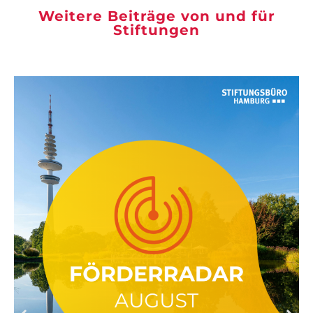
Weitere Beiträge von und für
Stiftungen