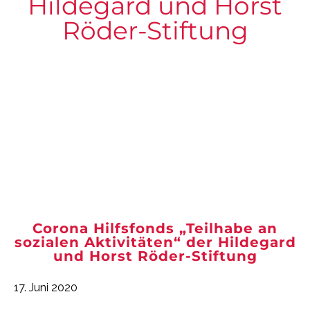
Hildegard und Horst
Röder-Stiftung
Corona Hilfsfonds „Teilhabe an
sozialen Aktivitäten“ der Hildegard
und Horst Röder-Stiftung
17. Juni 2020