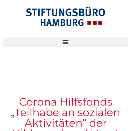
Corona Hilfsfonds
„Teilhabe an sozialen
Aktivitäten“ der