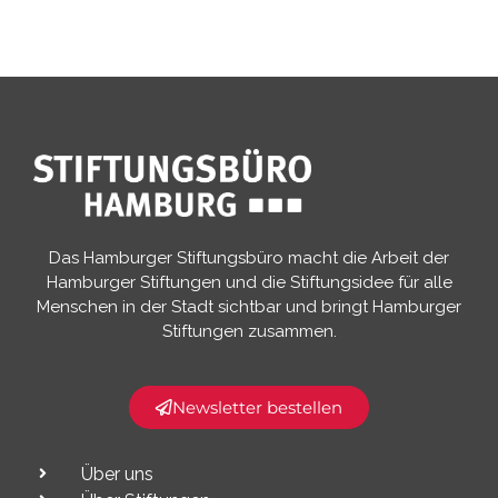
Das Hamburger Stiftungsbüro macht die Arbeit der
Hamburger Stiftungen und die Stiftungsidee für alle
Menschen in der Stadt sichtbar und bringt Hamburger
Stiftungen zusammen.​
Newsletter bestellen
Über uns