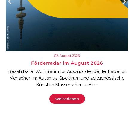
02. August 2026
Förderradar im August 2026
Bezahlbarer Wohnraum für Auszubildende, Teilhabe für
Menschen im Autismus-Spektrum und zeitgenössische
Kunst im Klassenzimmer: Ein...
weiterlesen