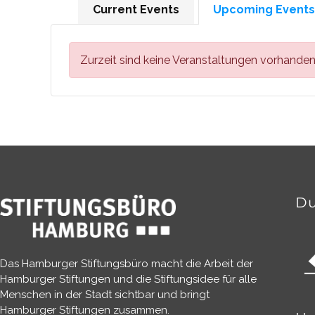
Current Events
Upcoming Events
Zurzeit sind keine Veranstaltungen vorhanden
Du
Das Hamburger Stiftungsbüro macht die Arbeit der
Hamburger Stiftungen und die Stiftungsidee für alle
Menschen in der Stadt sichtbar und bringt
Hamburger Stiftungen zusammen.​