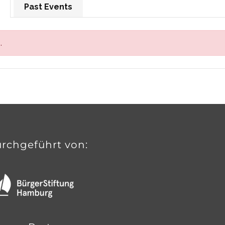
Past Events
.
rchgeführt von: