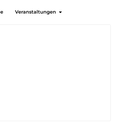
ge
Veranstaltungen