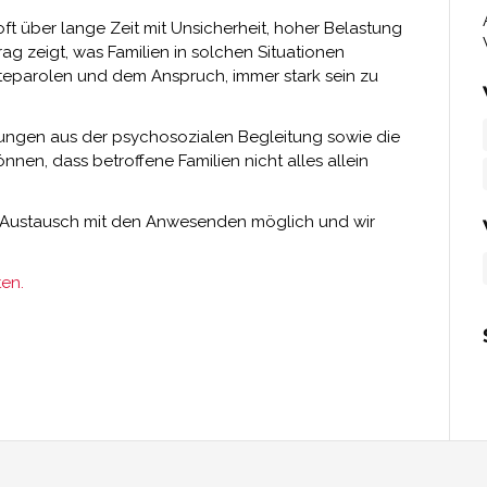
oft über lange Zeit mit Unsicherheit, hoher Belastung
ag zeigt, was Familien in solchen Situationen
lteparolen und dem Anspruch, immer stark sein zu
rungen aus der psychosozialen Begleitung sowie die
nnen, dass betroffene Familien nicht alles allein
 Austausch mit den Anwesenden möglich und wir
en.