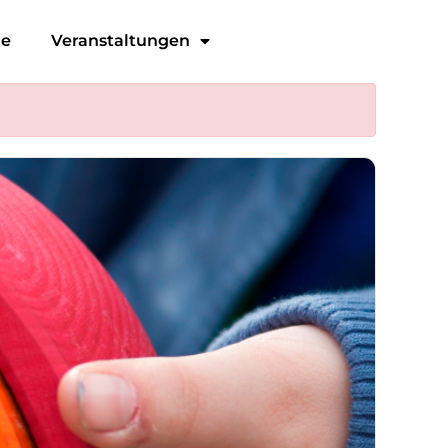
ge
Veranstaltungen