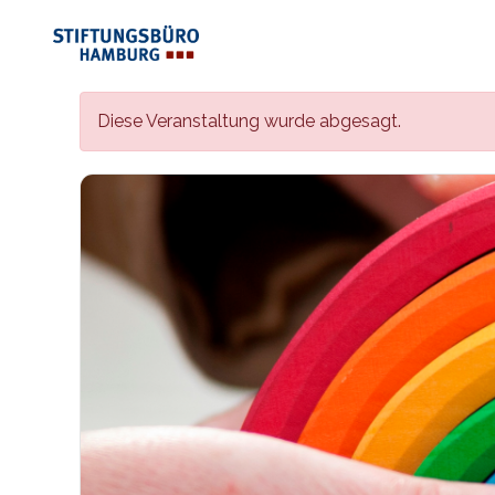
Diese Veranstaltung wurde abgesagt.