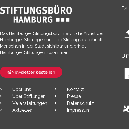
Du
Das Hamburger Stiftungsbüro macht die Arbeit der
Hamburger Stiftungen und die Stiftungsidee für alle
Menschen in der Stadt sichtbar und bringt
Hamburger Stiftungen zusammen.​
Un
Newsletter bestellen
Über uns
Kontakt
Über Stiftungen
Presse
Veranstaltungen
Datenschutz
Aktuelles
Impressum