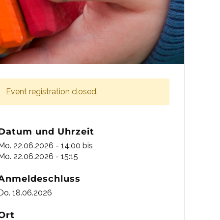
Event registration closed.
Datum und Uhrzeit
Mo. 22.06.2026 - 14:00
bis
Mo. 22.06.2026 - 15:15
Anmeldeschluss
Do. 18.06.2026
Ort