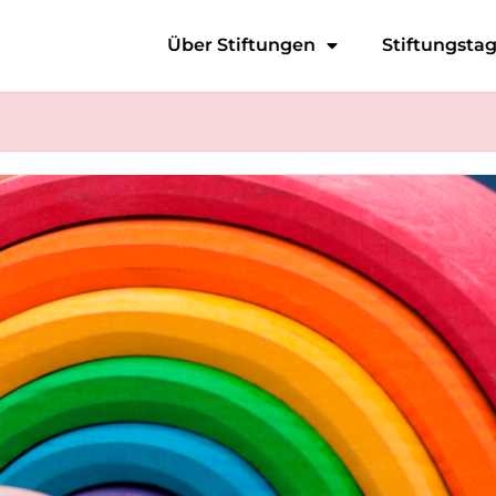
Über Stiftungen
Stiftungsta