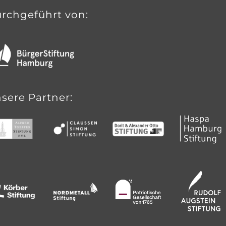
rchgeführt von:
sere Partner: