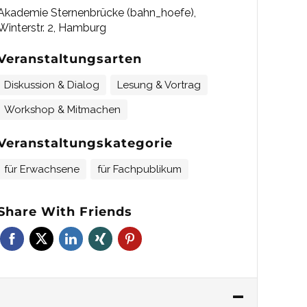
Akademie Sternenbrücke (bahn_hoefe),
Winterstr. 2, Hamburg
Veranstaltungsarten
Diskussion & Dialog
Lesung & Vortrag
Workshop & Mitmachen
Veranstaltungskategorie
für Erwachsene
für Fachpublikum
Share With Friends