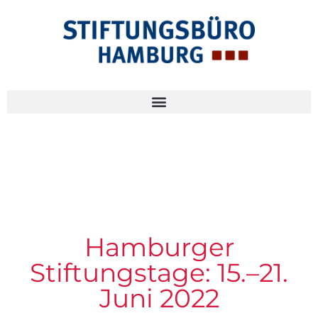
Hamburger
Stiftungstage: 15.–21.
Juni 2022