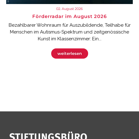
02. August 2026
Förderradar im August 2026
Bezahlbarer Wohnraum für Auszubildende, Teilhabe für
Menschen im Autismus-Spektrum und zeitgenössische
Kunst im Klassenzimmer: Ein...
weiterlesen