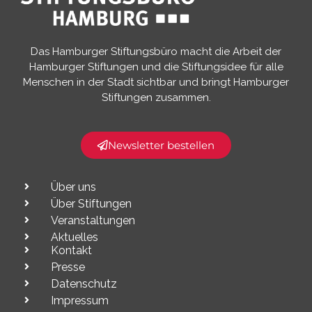
Das Hamburger Stiftungsbüro macht die Arbeit der
Hamburger Stiftungen und die Stiftungsidee für alle
Menschen in der Stadt sichtbar und bringt Hamburger
Stiftungen zusammen.​
Newsletter bestellen
Über uns
Über Stiftungen
Veranstaltungen
Aktuelles
Kontakt
Presse
Datenschutz
Impressum