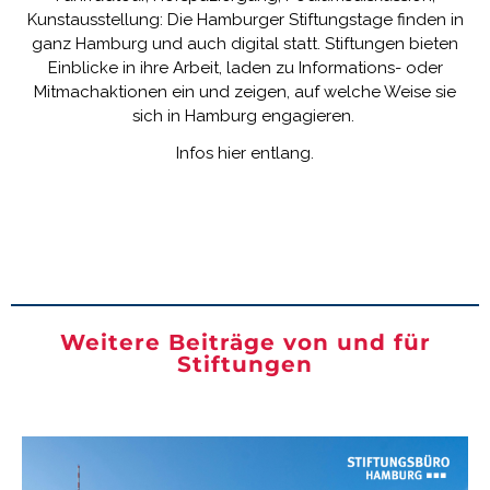
Kunstausstellung: Die Hamburger Stiftungstage finden in
ganz Hamburg und auch digital statt. Stiftungen bieten
Einblicke in ihre Arbeit, laden zu Informations- oder
Mitmachaktionen ein und zeigen, auf welche Weise sie
sich in Hamburg engagieren.
Infos hier entlang.
Weitere Beiträge von und für
Stiftungen