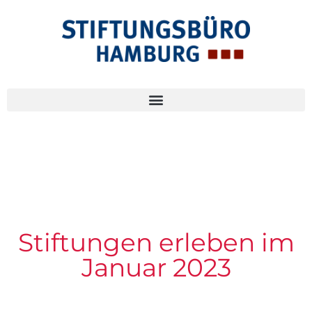
Stiftungen erleben im
Januar 2023