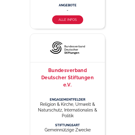
ANGEBOTE
-
ALLE INFOS
Bundesverband
Deutscher Stiftungen
e.V.
ENGAGEMENTFELDER
Religion & Kirche, Umwelt &
Naturschutz, Internationales &
Politik
STIFTUNGSART
Gemeinnützige Zwecke