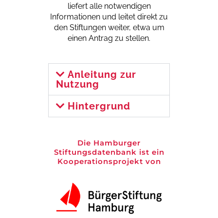
liefert alle notwendigen
Informationen und leitet direkt zu
den Stiftungen weiter, etwa um
einen Antrag zu stellen.
Anleitung zur
Nutzung
Hintergrund
Die Hamburger
Stiftungsdatenbank ist ein
Kooperationsprojekt von