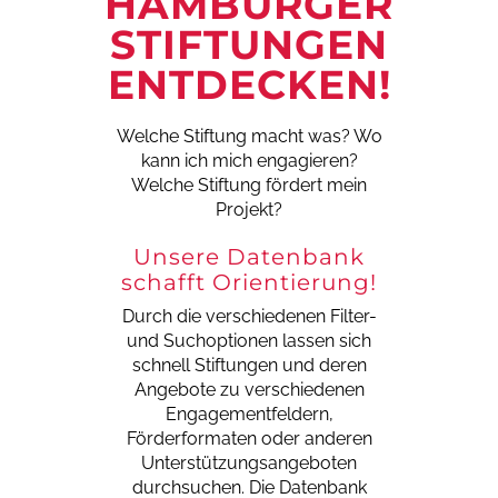
HAMBURGER
STIFTUNGEN
ENTDECKEN!
Welche Stiftung macht was?
Wo
kann ich mich engagieren?
Welche Stiftung fördert mein
Projekt?
Unsere Datenbank
schafft Orientierung!
Durch die verschiedenen Filter-
und Suchoptionen lassen sich
schnell Stiftungen und deren
Angebote zu verschiedenen
Engagementfeldern,
Förderformaten oder anderen
Unterstützungsangeboten
durchsuchen. Die Datenbank