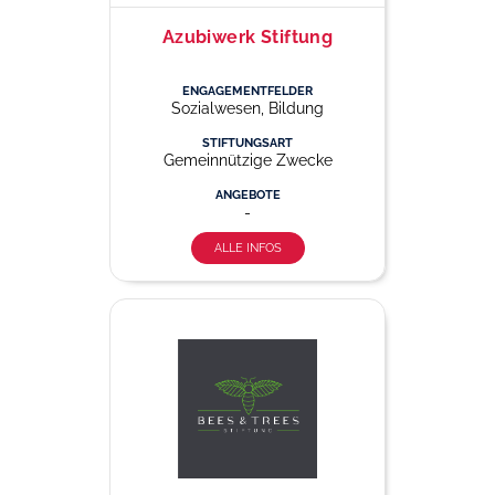
Azubiwerk Stiftung
ENGAGEMENTFELDER
Sozialwesen, Bildung
STIFTUNGSART
Gemeinnützige Zwecke
ANGEBOTE
-
ALLE INFOS