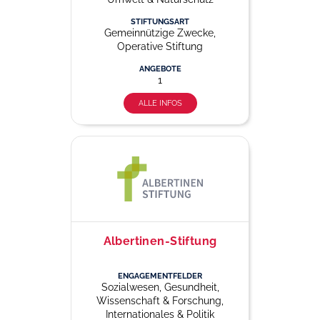
STIFTUNGSART
Gemeinnützige Zwecke,
Operative Stiftung
ANGEBOTE
1
ALLE INFOS
Albertinen-Stiftung
ENGAGEMENTFELDER
Sozialwesen, Gesundheit,
Wissenschaft & Forschung,
Internationales & Politik