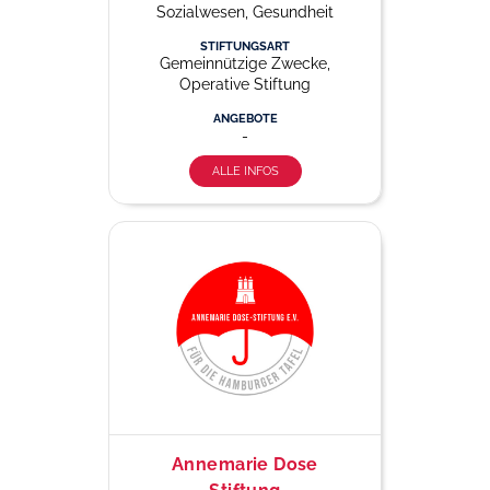
Sozialwesen, Gesundheit
STIFTUNGSART
Gemeinnützige Zwecke,
Operative Stiftung
ANGEBOTE
-
ALLE INFOS
Annemarie Dose