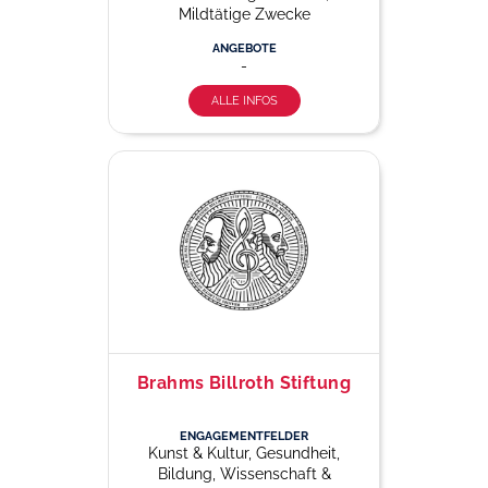
Mildtätige Zwecke
ANGEBOTE
-
ALLE INFOS
Brahms Billroth Stiftung
ENGAGEMENTFELDER
Kunst & Kultur, Gesundheit,
Bildung, Wissenschaft &