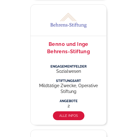
Benno und Inge
Behrens-Stiftung
ENGAGEMENTFELDER
Sozialwesen
STIFTUNGSART
Mildtätige Zwecke, Operative
Stiftung
ANGEBOTE
2
ALLE INFOS