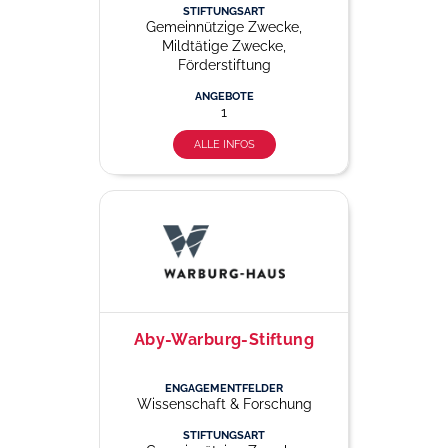
STIFTUNGSART
Gemeinnützige Zwecke,
Mildtätige Zwecke,
Förderstiftung
ANGEBOTE
1
ALLE INFOS
Aby-Warburg-Stiftung
ENGAGEMENTFELDER
Wissenschaft & Forschung
STIFTUNGSART