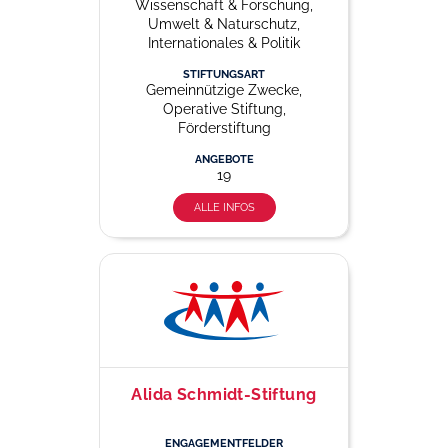
Wissenschaft & Forschung,
Umwelt & Naturschutz,
Internationales & Politik
STIFTUNGSART
Gemeinnützige Zwecke,
Operative Stiftung,
Förderstiftung
ANGEBOTE
19
ALLE INFOS
Alida Schmidt-Stiftung
ENGAGEMENTFELDER