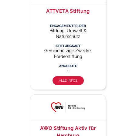
ATTVETA Stiftung
ENGAGEMENTFELDER
Bildung, Umwelt &
Naturschutz
STIFTUNGSART
Gemeinnützige Zwecke,
Förderstiftung
ANGEBOTE
1
ALLE INFOS
AWO Stiftung Aktiv für
Hamburg