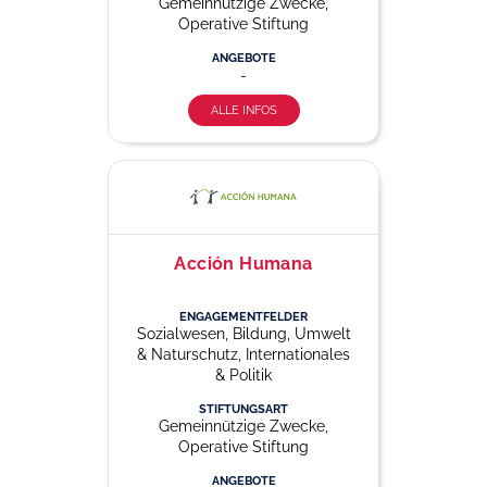
Gemeinnützige Zwecke,
Operative Stiftung
ANGEBOTE
-
ALLE INFOS
Acción Humana
ENGAGEMENTFELDER
Sozialwesen, Bildung, Umwelt
& Naturschutz, Internationales
& Politik
STIFTUNGSART
Gemeinnützige Zwecke,
Operative Stiftung
ANGEBOTE