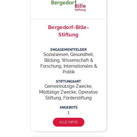
Bergedorf-Bille-
Stiftung
ENGAGEMENTFELDER
Sozialwesen, Gesundheit,
Bildung, Wissenschaft &
Forschung, Internationales &
Politik
STIFTUNGSART
Gemeinnützige Zwecke,
Mildtätige Zwecke, Operative
Stiftung, Förderstiftung
ANGEBOTE
1
ALLE INFOS