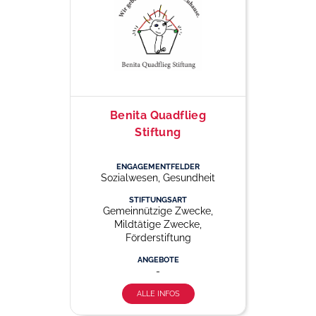
Benita Quadflieg
Stiftung
ENGAGEMENTFELDER
Sozialwesen, Gesundheit
STIFTUNGSART
Gemeinnützige Zwecke,
Mildtätige Zwecke,
Förderstiftung
ANGEBOTE
-
ALLE INFOS