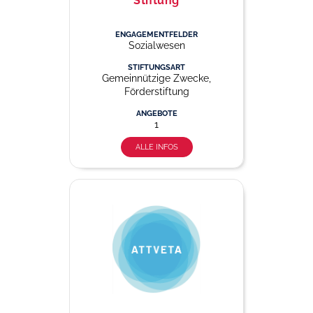
Stiftung
ENGAGEMENTFELDER
Sozialwesen
STIFTUNGSART
Gemeinnützige Zwecke,
Förderstiftung
ANGEBOTE
1
ALLE INFOS