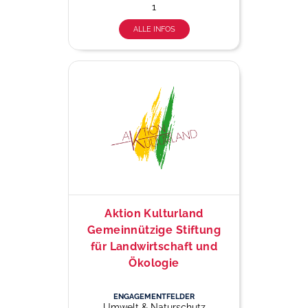
1
ALLE INFOS
Aktion Kulturland
Gemeinnützige Stiftung
für Landwirtschaft und
Ökologie
ENGAGEMENTFELDER
Umwelt & Naturschutz