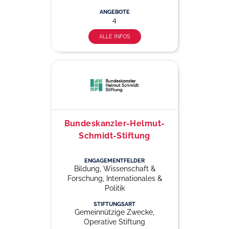
ANGEBOTE
4
ALLE INFOS
Bundeskanzler-Helmut-
Schmidt-Stiftung
ENGAGEMENTFELDER
Bildung, Wissenschaft &
Forschung, Internationales &
Politik
STIFTUNGSART
Gemeinnützige Zwecke,
Operative Stiftung