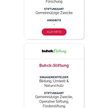
Forschung
STIFTUNGSART
Gemeinnützige Zwecke
ANGEBOTE
-
ALLE INFOS
Buhck-Stiftung
ENGAGEMENTFELDER
Bildung, Umwelt &
Naturschutz
STIFTUNGSART
Gemeinnützige Zwecke,
Operative Stiftung,
Förderstiftung