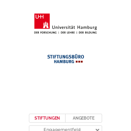
STIFTUNGEN
ANGEBOTE
Engagementfeld