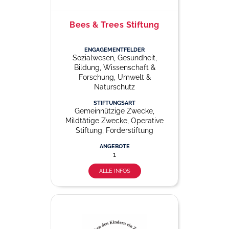
Bees & Trees Stiftung
ENGAGEMENTFELDER
Sozialwesen, Gesundheit,
Bildung, Wissenschaft &
Forschung, Umwelt &
Naturschutz
STIFTUNGSART
Gemeinnützige Zwecke,
Mildtätige Zwecke, Operative
Stiftung, Förderstiftung
ANGEBOTE
1
ALLE INFOS