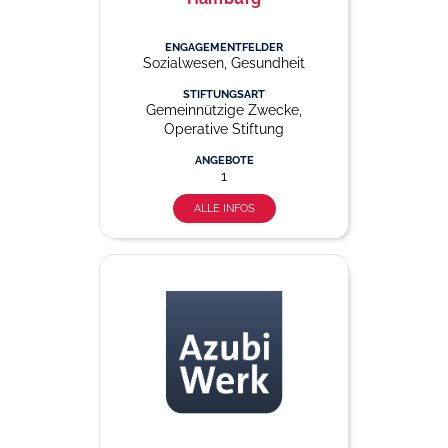
ENGAGEMENTFELDER
Sozialwesen, Gesundheit
STIFTUNGSART
Gemeinnützige Zwecke,
Operative Stiftung
ANGEBOTE
1
ALLE INFOS