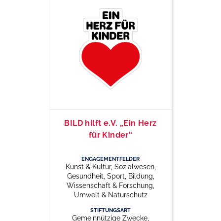
BILD hilft e.V. „Ein Herz
für Kinder“
ENGAGEMENTFELDER
Kunst & Kultur, Sozialwesen,
Gesundheit, Sport, Bildung,
Wissenschaft & Forschung,
Umwelt & Naturschutz
STIFTUNGSART
Gemeinnützige Zwecke,