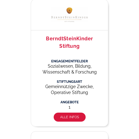
BerndtSteinKinder
Stiftung
ENGAGEMENTFELDER
Sozialwesen, Bildung,
Wissenschaft & Forschung
STIFTUNGSART
Gemeinnützige Zwecke,
Operative Stiftung
ANGEBOTE
1
ALLE INFOS