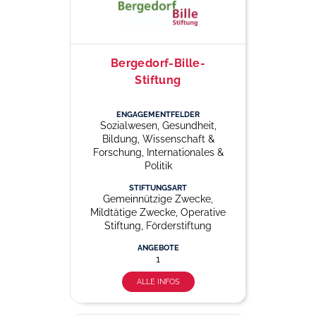
Bergedorf-Bille-
Stiftung
ENGAGEMENTFELDER
Sozialwesen, Gesundheit,
Bildung, Wissenschaft &
Forschung, Internationales &
Politik
STIFTUNGSART
Gemeinnützige Zwecke,
Mildtätige Zwecke, Operative
Stiftung, Förderstiftung
ANGEBOTE
1
ALLE INFOS