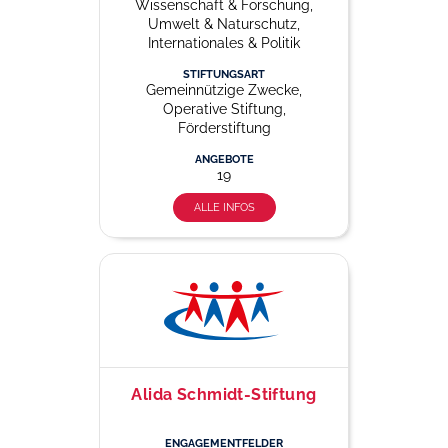
Wissenschaft & Forschung,
Umwelt & Naturschutz,
Internationales & Politik
STIFTUNGSART
Gemeinnützige Zwecke,
Operative Stiftung,
Förderstiftung
ANGEBOTE
19
ALLE INFOS
Alida Schmidt-Stiftung
ENGAGEMENTFELDER