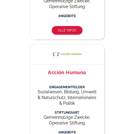
Gemeinnützige Zwecke,
Operative Stiftung
ANGEBOTE
-
ALLE INFOS
Acción Humana
ENGAGEMENTFELDER
Sozialwesen, Bildung, Umwelt
& Naturschutz, Internationales
& Politik
STIFTUNGSART
Gemeinnützige Zwecke,
Operative Stiftung
ANGEBOTE