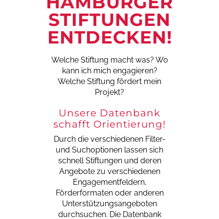
HAMBURGER
STIFTUNGEN
ENTDECKEN!
Welche Stiftung macht was?
Wo
kann ich mich engagieren?
Welche Stiftung fördert mein
Projekt?
Unsere Datenbank
schafft Orientierung!
Durch die verschiedenen Filter-
und Suchoptionen lassen sich
schnell Stiftungen und deren
Angebote zu verschiedenen
Engagementfeldern,
Förderformaten oder anderen
Unterstützungsangeboten
durchsuchen. Die Datenbank