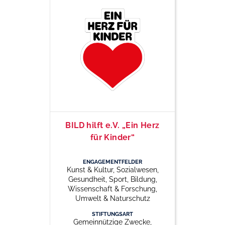
BILD hilft e.V. „Ein Herz
für Kinder“
ENGAGEMENTFELDER
Kunst & Kultur, Sozialwesen,
Gesundheit, Sport, Bildung,
Wissenschaft & Forschung,
Umwelt & Naturschutz
STIFTUNGSART
Gemeinnützige Zwecke,