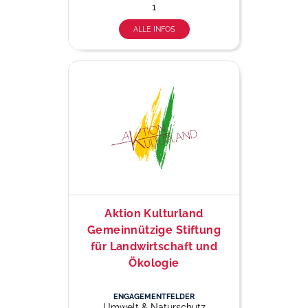
1
ALLE INFOS
Aktion Kulturland
Gemeinnützige Stiftung
für Landwirtschaft und
Ökologie
ENGAGEMENTFELDER
Umwelt & Naturschutz