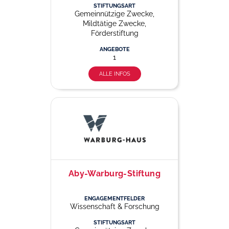
STIFTUNGSART
Gemeinnützige Zwecke,
Mildtätige Zwecke,
Förderstiftung
ANGEBOTE
1
ALLE INFOS
Aby-Warburg-Stiftung
ENGAGEMENTFELDER
Wissenschaft & Forschung
STIFTUNGSART