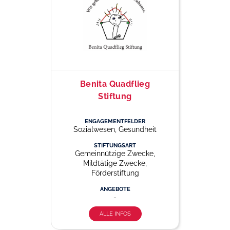
Benita Quadflieg
Stiftung
ENGAGEMENTFELDER
Sozialwesen, Gesundheit
STIFTUNGSART
Gemeinnützige Zwecke,
Mildtätige Zwecke,
Förderstiftung
ANGEBOTE
-
ALLE INFOS