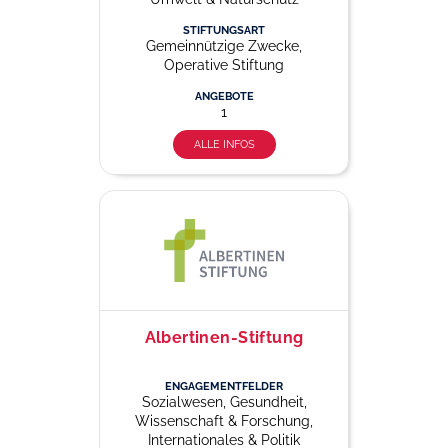
STIFTUNGSART
Gemeinnützige Zwecke,
Operative Stiftung
ANGEBOTE
1
ALLE INFOS
Albertinen-Stiftung
ENGAGEMENTFELDER
Sozialwesen, Gesundheit,
Wissenschaft & Forschung,
Internationales & Politik