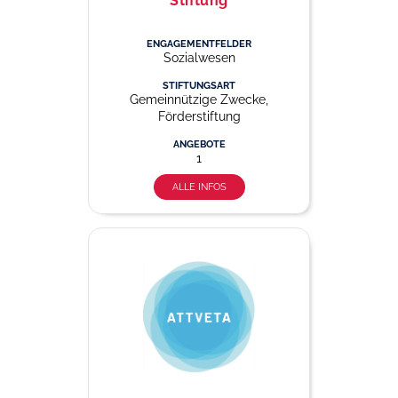
Stiftung
ENGAGEMENTFELDER
Sozialwesen
STIFTUNGSART
Gemeinnützige Zwecke,
Förderstiftung
ANGEBOTE
1
ALLE INFOS