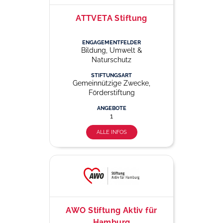
ATTVETA Stiftung
ENGAGEMENTFELDER
Bildung, Umwelt &
Naturschutz
STIFTUNGSART
Gemeinnützige Zwecke,
Förderstiftung
ANGEBOTE
1
ALLE INFOS
AWO Stiftung Aktiv für
Hamburg