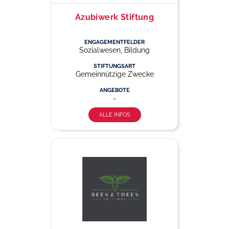
Azubiwerk Stiftung
ENGAGEMENTFELDER
Sozialwesen, Bildung
STIFTUNGSART
Gemeinnützige Zwecke
ANGEBOTE
-
ALLE INFOS