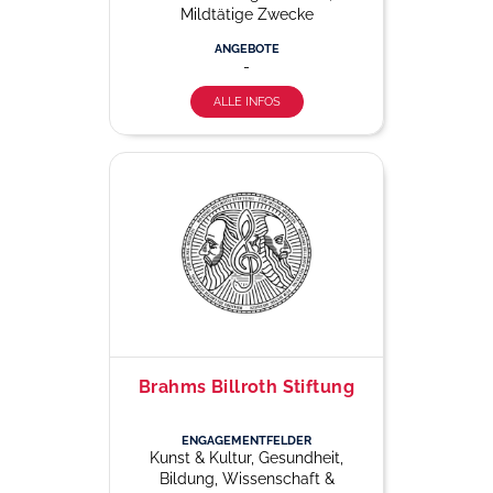
Mildtätige Zwecke
ANGEBOTE
-
ALLE INFOS
Brahms Billroth Stiftung
ENGAGEMENTFELDER
Kunst & Kultur, Gesundheit,
Bildung, Wissenschaft &