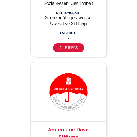
Sozialwesen, Gesundheit
STIFTUNGSART
Gemeinnützige Zwecke,
Operative Stiftung
ANGEBOTE
-
ALLE INFOS
Annemarie Dose