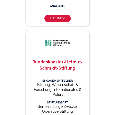
ANGEBOTE
4
ALLE INFOS
Bundeskanzler-Helmut-
Schmidt-Stiftung
ENGAGEMENTFELDER
Bildung, Wissenschaft &
Forschung, Internationales &
Politik
STIFTUNGSART
Gemeinnützige Zwecke,
Operative Stiftung