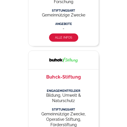
Forschung
STIFTUNGSART
Gemeinnützige Zwecke
ANGEBOTE
-
ALLE INFOS
Buhck-Stiftung
ENGAGEMENTFELDER
Bildung, Umwelt &
Naturschutz
STIFTUNGSART
Gemeinnützige Zwecke,
Operative Stiftung,
Förderstiftung