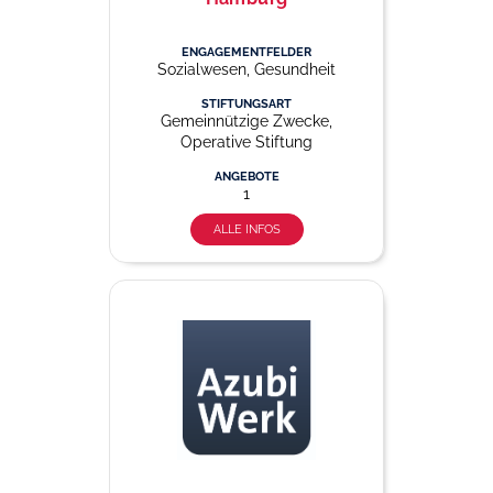
ENGAGEMENTFELDER
Sozialwesen, Gesundheit
STIFTUNGSART
Gemeinnützige Zwecke,
Operative Stiftung
ANGEBOTE
1
ALLE INFOS