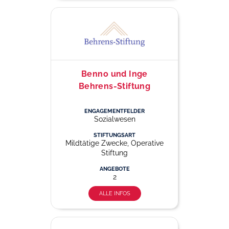
Benno und Inge
Behrens-Stiftung
ENGAGEMENTFELDER
Sozialwesen
STIFTUNGSART
Mildtätige Zwecke, Operative
Stiftung
ANGEBOTE
2
ALLE INFOS