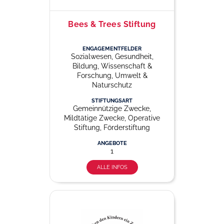
Bees & Trees Stiftung
ENGAGEMENTFELDER
Sozialwesen, Gesundheit,
Bildung, Wissenschaft &
Forschung, Umwelt &
Naturschutz
STIFTUNGSART
Gemeinnützige Zwecke,
Mildtätige Zwecke, Operative
Stiftung, Förderstiftung
ANGEBOTE
1
ALLE INFOS