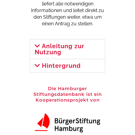
liefert alle notwendigen
Informationen und leitet direkt zu
den Stiftungen weiter, etwa um
einen Antrag zu stellen.
Anleitung zur
Nutzung
Hintergrund
Die Hamburger
Stiftungsdatenbank ist ein
Kooperationsprojekt von