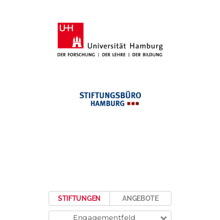
STIFTUNGEN
ANGEBOTE
Engagementfeld