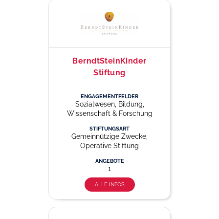
BerndtSteinKinder
Stiftung
ENGAGEMENTFELDER
Sozialwesen, Bildung,
Wissenschaft & Forschung
STIFTUNGSART
Gemeinnützige Zwecke,
Operative Stiftung
ANGEBOTE
1
ALLE INFOS