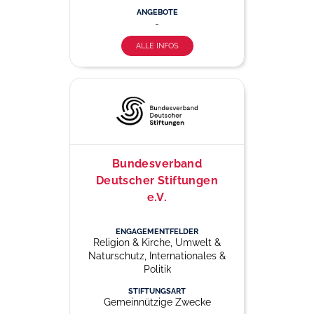
ANGEBOTE
-
ALLE INFOS
Bundesverband
Deutscher Stiftungen
e.V.
ENGAGEMENTFELDER
Religion & Kirche, Umwelt &
Naturschutz, Internationales &
Politik
STIFTUNGSART
Gemeinnützige Zwecke