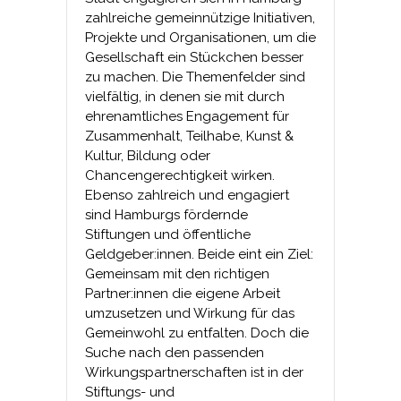
zahlreiche gemeinnützige Initiativen,
Projekte und Organisationen, um die
Gesellschaft ein Stückchen besser
zu machen. Die Themenfelder sind
vielfältig, in denen sie mit durch
ehrenamtliches Engagement für
Zusammenhalt, Teilhabe, Kunst &
Kultur, Bildung oder
Chancengerechtigkeit wirken.
Ebenso zahlreich und engagiert
sind Hamburgs fördernde
Stiftungen und öffentliche
Geldgeber:innen. Beide eint ein Ziel:
Gemeinsam mit den richtigen
Partner:innen die eigene Arbeit
umzusetzen und Wirkung für das
Gemeinwohl zu entfalten. Doch die
Suche nach den passenden
Wirkungspartnerschaften ist in der
Stiftungs- und