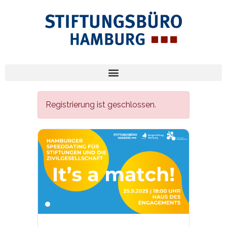
Registrierung ist geschlossen.