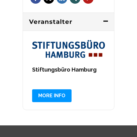
Veranstalter
Stiftungsbüro Hamburg
MORE INFO