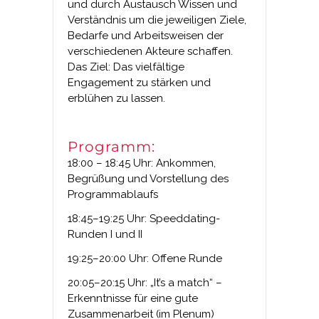
und durch Austausch Wissen und
Verständnis um die jeweiligen Ziele,
Bedarfe und Arbeitsweisen der
verschiedenen Akteure schaffen.
Das Ziel: Das vielfältige
Engagement zu stärken und
erblühen zu lassen.
Programm:
18:00 – 18:45 Uhr: Ankommen,
Begrüßung und Vorstellung des
Programmablaufs
18:45–19:25 Uhr: Speeddating-
Runden I und II
19:25–20:00 Uhr: Offene Runde
20:05–20:15 Uhr: „It’s a match“ –
Erkenntnisse für eine gute
Zusammenarbeit (im Plenum)