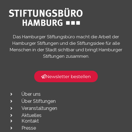
Das Hamburger Stiftungsbüro macht die Arbeit der
Hamburger Stiftungen und die Stiftungsidee für alle
Menschen in der Stadt sichtbar und bringt Hamburger
Stiftungen zusammen.​
Newsletter bestellen
Über uns
Über Stiftungen
Veranstaltungen
Aktuelles
Kontakt
Presse