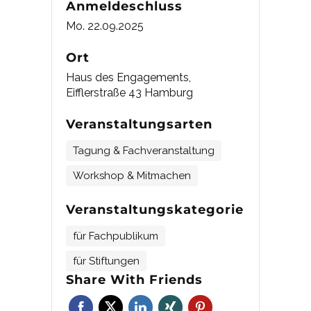
Anmeldeschluss
Mo. 22.09.2025
Ort
Haus des Engagements,
Eifflerstraße 43 Hamburg
Veranstaltungsarten
Tagung & Fachveranstaltung
Workshop & Mitmachen
Veranstaltungskategorie
für Fachpublikum
für Stiftungen
Share With Friends