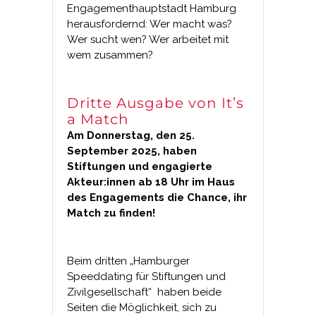
Engagementhauptstadt Hamburg
herausfordernd: Wer macht was?
Wer sucht wen? Wer arbeitet mit
wem zusammen?
Dritte Ausgabe von It’s
a Match
Am Donnerstag, den 25.
September 2025, haben
Stiftungen und engagierte
Akteur:innen ab 18 Uhr im Haus
des Engagements die Chance, ihr
Match zu finden!
Beim dritten „Hamburger
Speeddating für Stiftungen und
Zivilgesellschaft“ haben beide
Seiten die Möglichkeit, sich zu