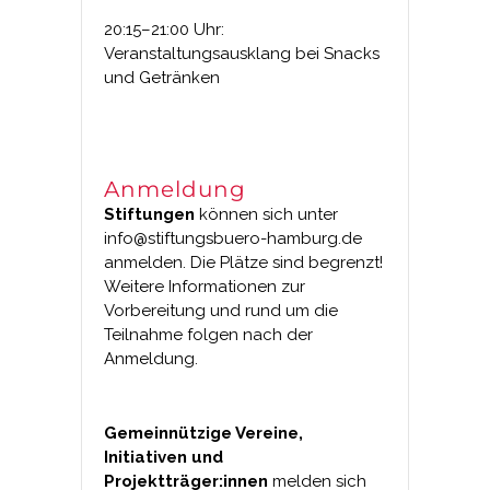
20:15–21:00 Uhr:
Veranstaltungsausklang bei Snacks
und Getränken
Anmeldung
Stiftungen
können sich unter
info@stiftungsbuero-hamburg.de
anmelden. Die Plätze sind begrenzt!
Weitere Informationen zur
Vorbereitung und rund um die
Teilnahme folgen nach der
Anmeldung.
Gemeinnützige Vereine,
Initiativen und
Projektträger:innen
melden sich