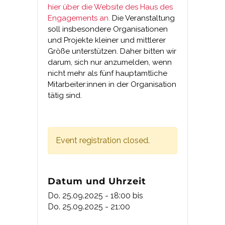
hier über die Website des Haus des
Engagements an.
Die Veranstaltung
soll insbesondere Organisationen
und Projekte kleiner und mittlerer
Größe unterstützen. Daher bitten wir
darum, sich nur anzumelden, wenn
nicht mehr als fünf hauptamtliche
Mitarbeiter:innen in der Organisation
tätig sind.
Event registration closed.
Datum und Uhrzeit
Do. 25.09.2025 - 18:00
bis
Do. 25.09.2025 - 21:00