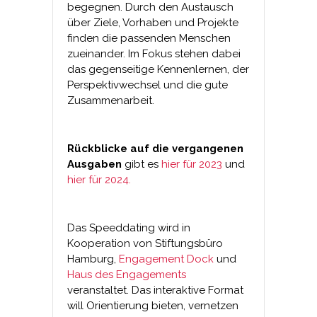
begegnen. Durch den Austausch
über Ziele, Vorhaben und Projekte
finden die passenden Menschen
zueinander. Im Fokus stehen dabei
das gegenseitige Kennenlernen, der
Perspektivwechsel und die gute
Zusammenarbeit.
Rückblicke auf die vergangenen
Ausgaben
gibt es
hier für 2023
und
hier für 2024.
Das Speeddating wird in
Kooperation von Stiftungsbüro
Hamburg,
Engagement Dock
und
Haus des Engagements
veranstaltet. Das interaktive Format
will Orientierung bieten, vernetzen