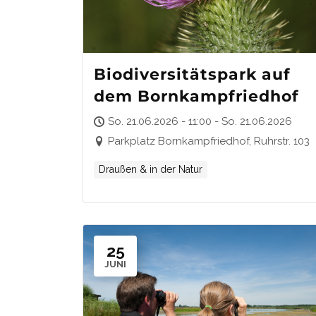
Biodiversitätspark auf
dem Bornkampfriedhof
So. 21.06.2026 - 11:00 - So. 21.06.2026
Parkplatz Bornkampfriedhof, Ruhrstr. 103
Draußen & in der Natur
25
JUNI