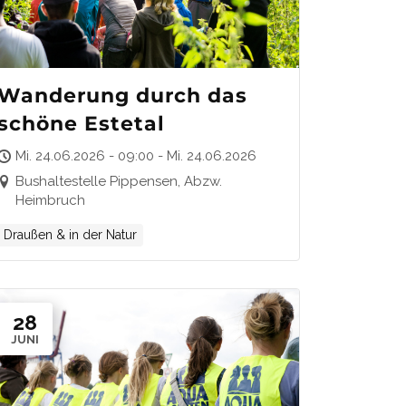
Wanderung durch das
schöne Estetal
Mi. 24.06.2026 - 09:00 - Mi. 24.06.2026
Bushaltestelle Pippensen, Abzw.
Heimbruch
Draußen & in der Natur
28
JUNI