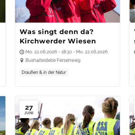
Was singt denn da?
Kirchwerder Wiesen
Mo. 22.06.2026 - 18:30 - Mo. 22.06.2026
Bushaltestelle Fersenweg
Draußen & in der Natur
27
JUNI