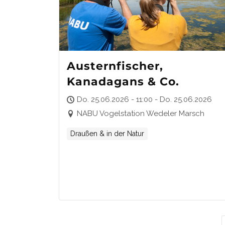
Austernfischer,
Kanadagans & Co.
Do. 25.06.2026 - 11:00 - Do. 25.06.2026
NABU Vogelstation Wedeler Marsch
Draußen & in der Natur