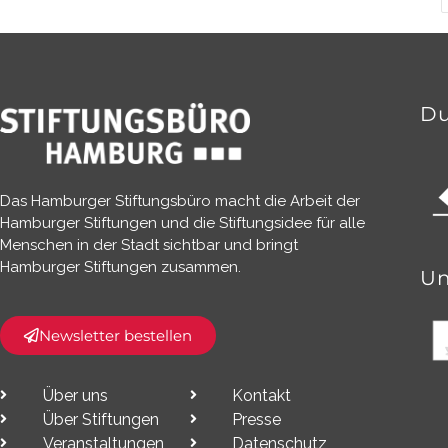
Du
Das Hamburger Stiftungsbüro macht die Arbeit der
Hamburger Stiftungen und die Stiftungsidee für alle
Menschen in der Stadt sichtbar und bringt
Hamburger Stiftungen zusammen.​
Un
Newsletter bestellen
Über uns
Kontakt
Über Stiftungen
Presse
Veranstaltungen
Datenschutz