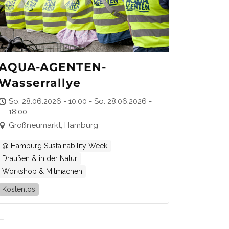
AQUA-AGENTEN-
Wasserrallye
So. 28.06.2026 - 10:00 - So. 28.06.2026 -
18:00
Großneumarkt, Hamburg
@ Hamburg Sustainability Week
Draußen & in der Natur
Workshop & Mitmachen
Kostenlos