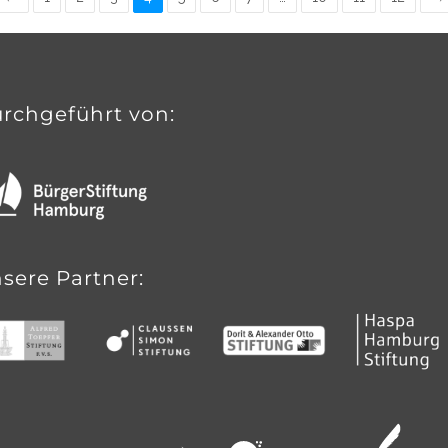
rchgeführt von:
sere Partner: