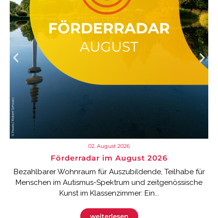
02. August 2026
Förderradar im August 2026
Bezahlbarer Wohnraum für Auszubildende, Teilhabe für
Menschen im Autismus-Spektrum und zeitgenössische
Kunst im Klassenzimmer: Ein...
weiterlesen