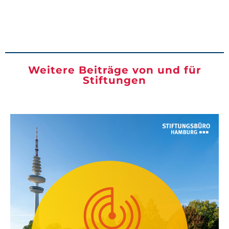
Weitere Beiträge von und für
Stiftungen