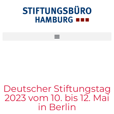
Deutscher Stiftungstag
2023 vom 10. bis 12. Mai
in Berlin