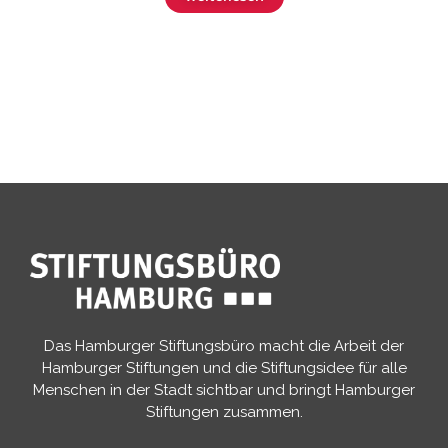
Das Hamburger Stiftungsbüro macht die Arbeit der
Hamburger Stiftungen und die Stiftungsidee für alle
Menschen in der Stadt sichtbar und bringt Hamburger
Stiftungen zusammen.​