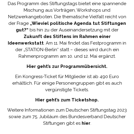
Das Programm des Stiftungstags bietet eine spannende
Mischung aus Vorträgen, Workshops und
Netzwerkangeboten. Die thematische Vielfalt reicht von
der Frage
„Wieviel politische Agenda tut Stiftungen
gut?“
bis hin zu der Auseinandersetzung mit der
Zukunft des Stiftens im Rahmen einer
Ideenwerkstatt
. Am 11. Mai findet das Festprogramm in
der „STATION-Berlin“ statt – dieses wird durch ein
Rahmenprogramm am 10. und 12. Mai ergänzt.
Hier geht’s zur Programmübersicht.
Ein Kongress-Ticket für Mitglieder ist ab 490 Euro
erhältlich. Für einige Personengruppen gibt es auch
vergünstigte Tickets.
Hier geht’s zum Ticketshop.
Weitere Informationen zum Deutschen Stiftungstag 2023
sowie zum 75. Jubiläum des Bundesverband Deutscher
Stiftungen gibt es
hier
.