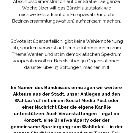
Abschlussdemonstration auf der Straße: Die ganze
Woche über will das Bündnis lautstark wie
reichweitenstark auf die Europawahl (und die
Bezirksversammlungswahlen) aufmerksam machen.
GoVote ist überparteilich, gibt keine Wahlempfehlung
ab, sondern verweist auf seriöse Informationen zum
Thema Wahlen und ist im demokratischen Spektrum
kooperationsoffen. Bereits über 40 Organisationen,
darunter über 13 Stiftungen, machen mit!
Im Namen des Bündnisses ermutigen wir weitere
Akteure aus der Stadt, unser Anliegen und den
Wahlaufruf mit einem Social Media Post oder
einer Nachricht über die eigene Kanäle
unterstützen. Auch Veranstaltungen – egal ob
Konzert, eine Briefwahlparty oder der
gemeinsame Spaziergang zum Wahllokal – in der