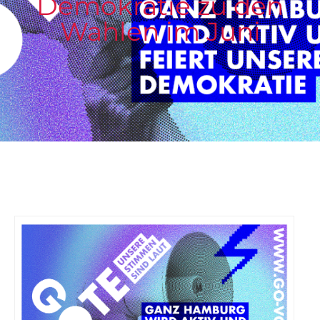
Demokratie zu den
Wahlen im Juni