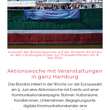
Auswahl der Bündnispartner auf der Rickmer Rickmers
an den Landungsbrücken zur Pressekonferenz am 8.
Mai 2024
Aktionswoche mit Veranstaltungen
in ganz Hamburg
Das Bündnis initiiert in der Woche vor der Europawahl
am 9. Juni eine Aktionswoche mit Events und einer
Kommunikationskampagne. Bühnen, Kulturräume,
Künstler:innen, Unternehmen, Begegnungsorte,
digitale Kommunikationskanäle, eine