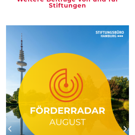
Stiftungen