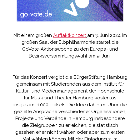
Mit einem großen
Auftaktkonzert
am 3. Juni 2024 im
großen Saal der Elbphilharmonie startet die
GoVote
-Aktionswoche zu den
Europa- und
Bezirksversammlungswahl am 9. Juni.
Für das Konzert vergibt die BürgerStiftung Hamburg
gemeinsam mit Studierenden aus dem Institut für
Kultur- und Medienmanagement der Hochschule
für Musik und Theater Hamburg kostenlos
insgesamt 1.000 Tickets. Die Idee dahinter: Über die
gezielte Ansprache verschiedener Organisationen,
Projekte und Verbände in Hamburg insbesondere
die Zielgruppen zu erreichen, die statistisch
gesehen eher nicht wählen oder aber zum ersten
Mal wählen können. Mit der Einladung zum