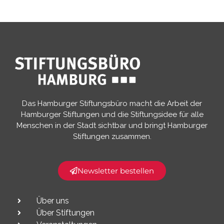
Das Hamburger Stiftungsbüro macht die Arbeit der
Hamburger Stiftungen und die Stiftungsidee für alle
Menschen in der Stadt sichtbar und bringt Hamburger
Stiftungen zusammen.​
Newsletter bestellen
Über uns
Über Stiftungen