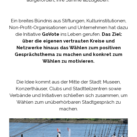
aufgefordert, ihre Stimme abzugeben.
Ein breites Bündnis aus Stiftungen, Kulturinstitutionen,
Non-Profit-Organisationen und Unternehmen hat dazu
die Initiative
GoVote
ins Leben gerufen.
Das Ziel:
über die eigenen vertrauten Kreise und
Netzwerke hinaus das Wählen zum positiven
Gesprächsthema zu machen und konkret zum
Wählen zu motivieren.
Die Idee kommt aus der Mitte der Stadt: Museen,
Konzerthäuser, Clubs und Stadtteilzentren sowie
Verbände und Initiativen schließen sich zusammen, um
Wählen zum unüberhörbaren Stadtgespräch zu
machen.