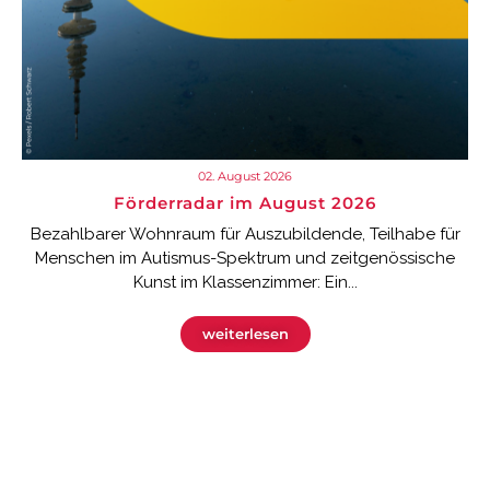
02. August 2026
Förderradar im August 2026
Bezahlbarer Wohnraum für Auszubildende, Teilhabe für
Menschen im Autismus-Spektrum und zeitgenössische
Kunst im Klassenzimmer: Ein...
weiterlesen