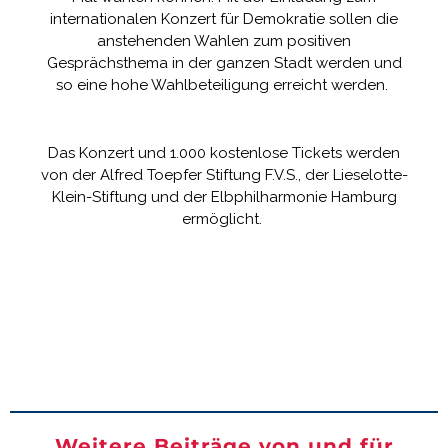
internationalen Konzert für Demokratie sollen die
anstehenden Wahlen zum positiven
Gesprächsthema in der ganzen Stadt werden und
so eine hohe Wahlbeteiligung erreicht werden.
Das Konzert und 1.000 kostenlose Tickets werden
von der Alfred Toepfer Stiftung F.V.S., der Lieselotte-
Klein-Stiftung und der Elbphilharmonie Hamburg
ermöglicht.
Weitere Beiträge von und für