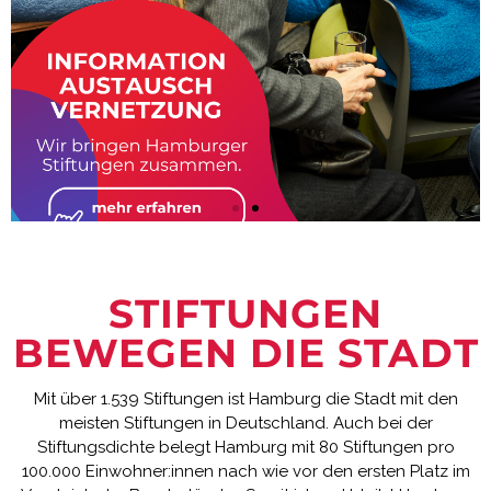
STIFTUNGEN
BEWEGEN DIE STADT
Mit über 1.539 Stiftungen ist Hamburg die Stadt mit den
meisten Stiftungen in Deutschland. Auch bei der
Stiftungsdichte belegt Hamburg mit 80 Stiftungen pro
100.000 Einwohner:innen nach wie vor den ersten Platz im