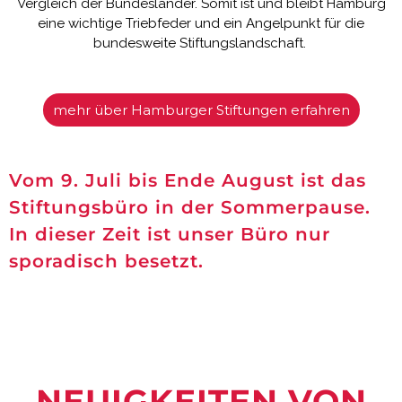
Vergleich der Bundesländer. Somit ist und bleibt Hamburg
eine wichtige Triebfeder und ein Angelpunkt für die
bundesweite Stiftungslandschaft.
mehr über Hamburger Stiftungen erfahren
Vom 9. Juli bis Ende August ist das
Stiftungsbüro in der Sommerpause.
In dieser Zeit ist unser Büro nur
sporadisch besetzt.
NEUIGKEITEN VON