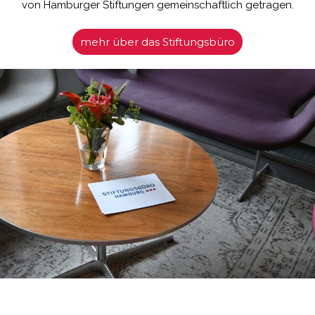
von Hamburger Stiftungen gemeinschaftlich getragen.
mehr über das Stiftungsbüro