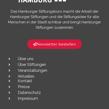
Das Hamburger Stiftungsbüro macht die Arbeit der
Hamburger Stiftungen und die Stiftungsidee für alle
Menschen in der Stadt sichtbar und bringt Hamburger
Stiftungen zusammen.​
Newsletter bestellen
Über uns
Über Stiftungen
Veranstaltungen
Aktuelles
Kontakt
Presse
Datenschutz
Impressum