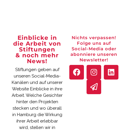
Einblicke in
Nichts verpassen!
die Arbeit von
Folge uns auf
Stiftungen
Social-Media oder
abonniere unseren
& noch mehr
Newsletter!
News!
Stiftungen geben auf
unseren Social-Media-
Kanälen und auf unserer
Website Einblicke in ihre
Arbeit. Welche Gesichter
hinter den Projekten
stecken und wo überall
in Hamburg die Wirkung
ihrer Arbeit erlebbar
wird, stellen wir in