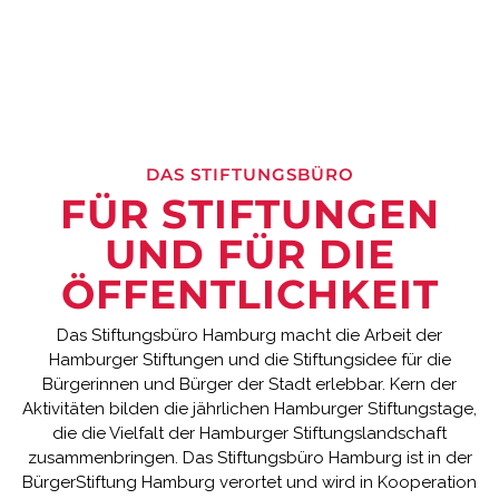
DAS STIFTUNGSBÜRO
FÜR STIFTUNGEN
UND FÜR DIE
ÖFFENTLICHKEIT
Das Stiftungsbüro Hamburg macht die Arbeit der
Hamburger Stiftungen und die Stiftungsidee für die
Bürgerinnen und Bürger der Stadt erlebbar. Kern der
Aktivitäten bilden die jährlichen Hamburger Stiftungstage,
die die Vielfalt der Hamburger Stiftungslandschaft
zusammenbringen. Das Stiftungsbüro Hamburg ist in der
BürgerStiftung Hamburg verortet und wird in Kooperation