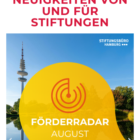
UND FÜR
STIFTUNGEN