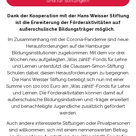
und für Stiftungen!
Dank der Kooperation mit der Hans Weisser Stiftung
ist die Erweiterung der Förderaktivitäten auf
außerschulische Bildungsträger möglich.
Im Zusammenhang mit der Corona-Pandemie sind neue
Herausforderungen auf die Hamburger
Bildungsinstitutionen zugekommen. Mit dem vor drei
Wochen neu aufgelegten „Was zählt!“-Fonds für Lehre
und Lernen unterstützt die
Claussen-Simon-Stiftung
Schulen dabei, diesen Herausforderungen zu begegnen.
Die
Hans Weisser Stiftung
beteiligt sich nun mit einer
Summe von 100.000 Euro am „Was zählt!“-Fonds für Lehre
und Lernen. Die Förderaktivitäten können damit auf
außerschulische Bildungsinitiativen und -träger erweitert
und benachteiligte Jugendliche zusätzlich gefördert
werden.
Auch andere interessierte Stiftungen oder Privatpersonen
sind willkommen, sich mit einem nennenswerten Betrag