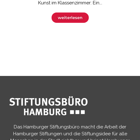
Kunst im Klassenzimmer: Ein...
weiterlesen
Das Hamburger Stiftungsbüro macht die Arbeit der
Hamburger Stiftungen und die Stiftungsidee für alle