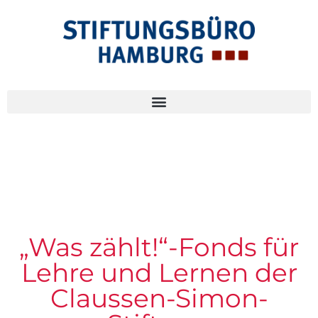
„Was zählt!“-Fonds für
Lehre und Lernen der
Claussen-Simon-