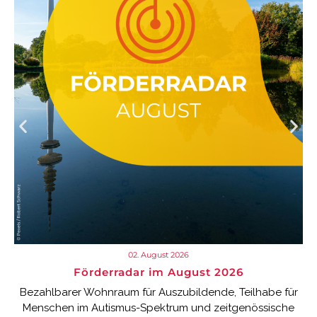
02. August 2026
Förderradar im August 2026
Bezahlbarer Wohnraum für Auszubildende, Teilhabe für
Menschen im Autismus-Spektrum und zeitgenössische