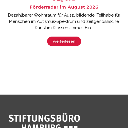
Förderradar im August 2026
Bezahlbarer Wohnraum für Auszubildende, Teilhabe für
Menschen im Autismus-Spektrum und zeitgenössische
Kunst im Klassenzimmer: Ein...
weiterlesen