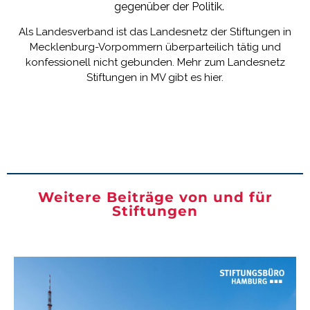
gegenüber der Politik.
Als Landesverband ist das Landesnetz der Stiftungen in
Mecklenburg-Vorpommern überparteilich tätig und
konfessionell nicht gebunden.
Mehr zum Landesnetz
Stiftungen in MV gibt es hier.
Weitere Beiträge von und für
Stiftungen