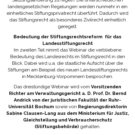
landesgesetzlichen Regelungen werden nunmehr in ein
einheitliches Stiftungsprivatrecht überführt. Dadurch wird
das Stiftungsrecht als besonderes Zivilrecht einheitlich
geregelt.
Bedeutung der Stiftungsrechtsreform für das
Landesstiftungsrecht
Im zweiten Teil nimmt das Webinar die verbliebene
Bedeutung des Landesrechts im Stiftungsrecht in den
Blick. Dabei wird u.a. die staatliche Aufsicht über die
Stiftungen am Beispiel des neuen Landesstiftungsrechts
in Mecklenburg-Vorpommern besprochen.
Das dreistündige Webinar wird vom
Vorsitzenden
Richter am Verwaltungsgericht a. D. Prof. Dr. Bernd
Andrick von der juristischen Fakultät der Ruhr-
Universität Bochum
sowie von
Regierungsdirektorin
Sabine Clausen-Lang aus dem Ministerium für Justiz,
Gleichstellung und Verbraucherschutz
(Stiftungsbehörde)
gehalten.