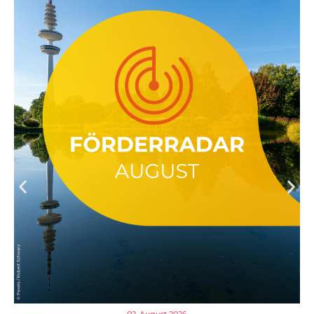
02. August 2026