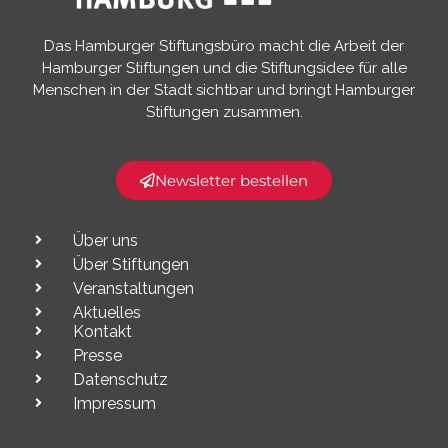
Das Hamburger Stiftungsbüro macht die Arbeit der
Hamburger Stiftungen und die Stiftungsidee für alle
Menschen in der Stadt sichtbar und bringt Hamburger
Stiftungen zusammen.​
Newsletter bestellen
Über uns
Über Stiftungen
Veranstaltungen
Aktuelles
Kontakt
Presse
Datenschutz
Impressum