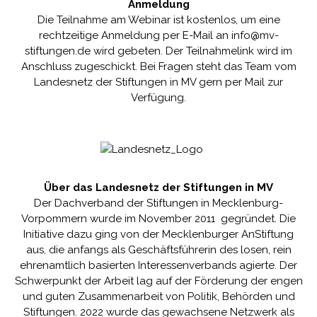
Anmeldung
Die Teilnahme am Webinar ist kostenlos, um eine
rechtzeitige Anmeldung per E-Mail an
info@mv-
stiftungen.de
wird gebeten. Der Teilnahmelink wird im
Anschluss zugeschickt. Bei Fragen steht das Team vom
Landesnetz der Stiftungen in MV gern per Mail zur
Verfügung.
Über das Landesnetz der Stiftungen in MV
Der Dachverband der Stiftungen in Mecklenburg-
Vorpommern wurde im November 2011 gegründet. Die
Initiative dazu ging von der
Mecklenburger AnStiftung
aus, die anfangs als Geschäftsführerin des losen, rein
ehrenamtlich basierten Interessenverbands agierte. Der
Schwerpunkt der Arbeit lag auf der Förderung der engen
und guten Zusammenarbeit von Politik, Behörden und
Stiftungen. 2022 wurde das gewachsene Netzwerk als