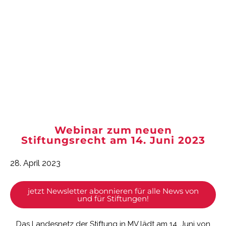
Webinar zum neuen
Stiftungsrecht am 14. Juni 2023
28. April 2023
jetzt Newsletter abonnieren für alle News von
und für Stiftungen!
Das Landesnetz der Stiftung in MV lädt am 14. Juni von