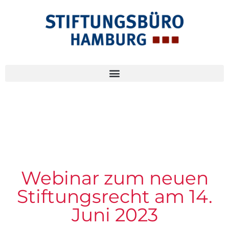
Webinar zum neuen
Stiftungsrecht am 14.
Juni 2023